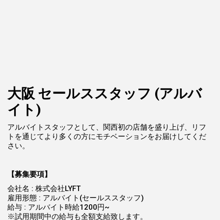
大阪 セールススタッフ (アルバ
イト)
アルバイトスタッフとして、関西初の店舗を盛り上げ、リフ
トを通じてより多くの方にモチベーションをお届けしてくだ
さい。
【募集要項】
会社名 : 株式会社LYFT
雇用形態 : アルバイト(セールススタッフ)
給与 : アルバイト時給1200円~
※試用期間中の給与も全額支給致します。