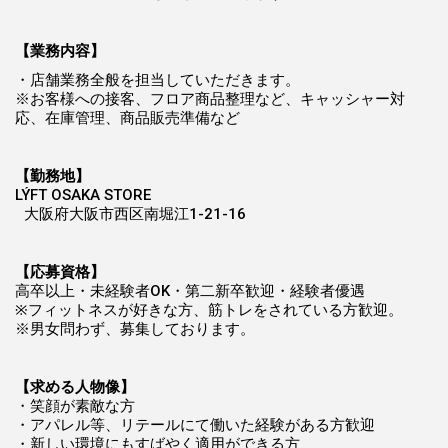
【業務内容】
・店舗業務全般を担当していただきます。
※お客様への接客、フロア商品整理など、キャッシャー対
応、在庫管理、商品販売準備など
【勤務地】
LÝFT OSAKA STORE
大阪府大阪市西区南堀江1-21-16
【応募資格】
高卒以上・未経験者OK・第二新卒歓迎・経験者優遇
※フィットネスが好きな方、筋トレをされている方歓迎。
※男女問わず、募集しております。
【求める人物像】
・笑顔が素敵な方
・アパレル等、リテールにて働いた経験がある方歓迎
・新しい環境にもすばやく適用ができる方