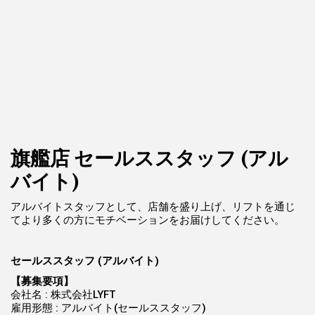
旗艦店 セールススタッフ (アル
バイト)
アルバイトスタッフとして、店舗を盛り上げ、リフトを通じ
てより多くの方にモチベーションをお届けしてください。
セールススタッフ (アルバイト)
【募集要項】
会社名 : 株式会社LYFT
雇用形態 : アルバイト(セールススタッフ)