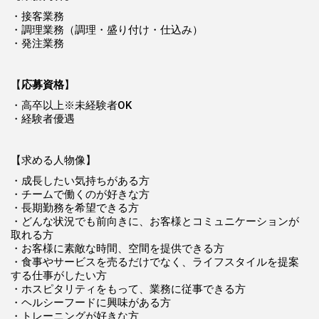
・接客業務
・調理業務（調理・盛り付け・仕込み）
・発注業務
【
応募資格
】
・高卒以上※未経験者OK
・経験者優遇
【求める人物像】
・成長したい気持ちがある方
・チームで働くのが好きな方
・長期勤務を希望できる方
・どんな状況でも前向きに、お客様とコミュニケーションが
取れる方
・お客様に素敵な時間、空間を提供できる方
・食事やサービスを売るだけでなく、ライフスタイルを提案
する仕事がしたい方
・ホスピタリティをもって、業務に従事できる方
・ヘルシーフードに興味がある方
・トレーニングが好きな方