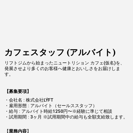
カフェスタッフ (アルバイト)
リフトジムから始まったニュートリション カフェ(仮名)を、
発展させより多くのお客様へ健康とおいしさをお届けしま
す。
【募集要項】
・会社名 : 株式会社LÝFT
・雇用形態 : アルバイト（セールススタッフ）
・給与 : アルバイト時給1250円〜※経験に準じて相談
・試用期間 : 3ヶ月 ※試用期間中の給与も全額支給致します。
【
業務内容
】