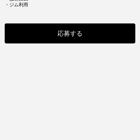
・ジム利用
応募する