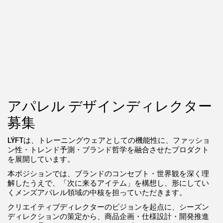
アパレル デザインディレクター
募集
LÝFTは、トレーニングウェアとしての機能性に、ファッショ
ン性・トレンド予測・ブランド哲学を融合させたプロダクト
を展開しています。
本ポジションでは、ブランドのコンセプト・世界観を深く理
解したうえで、「次に来るアイテム」を構想し、形にしてい
くメンズアパレル領域の中核を担っていただきます。
クリエイティブディレクターのビジョンを起点に、シーズン
ディレクションの策定から、商品企画・仕様設計・開発推進