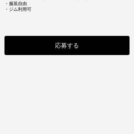
・服装自由
・ジム利用可
応募する